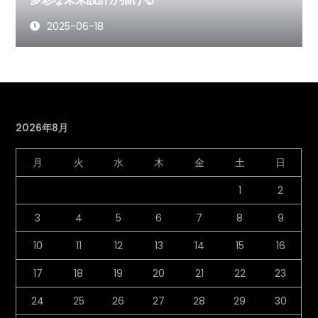
2025-06-18
2026年8月
月
火
水
木
金
土
日
1
2
3
4
5
6
7
8
9
10
11
12
13
14
15
16
17
18
19
20
21
22
23
24
25
26
27
28
29
30