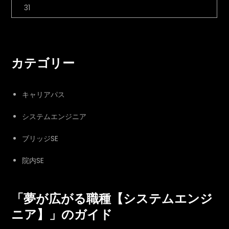
31
カテゴリー
キャリアパス
システムエンジニア
ブリッジSE
院内SE
「夢が広がる職種【システムエンジ
ニア】」のガイド